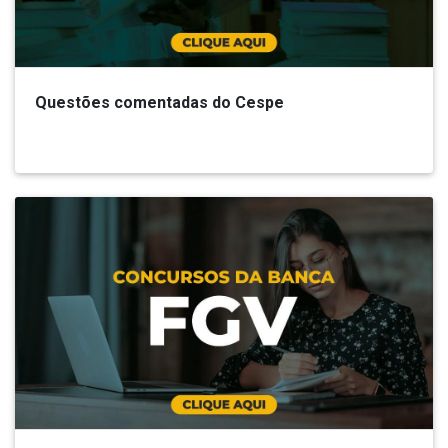
Questões comentadas do Cespe