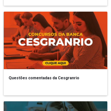
Questões comentadas da Cesgranrio