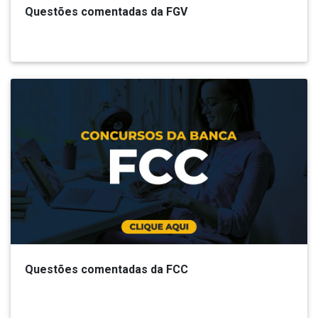
Questões comentadas da FGV
Questões comentadas da FCC