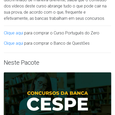
dos vídeos deste curso abrange tudo o que pode cair na
sua prova, de acordo com o que, frequente e
efetivamente, as bancas trabalham em seus concursos.
Clique aqui
para comprar o Curso Português do Zero
Clique aqui
para comprar o Banco de Questões
Neste Pacote