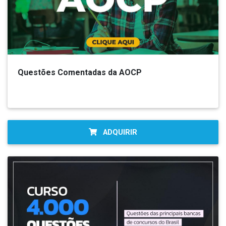
Questões Comentadas da AOCP
ADQUIRIR