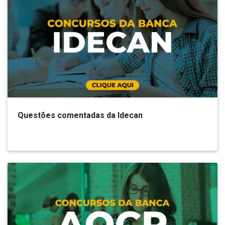
Questões comentadas da Idecan