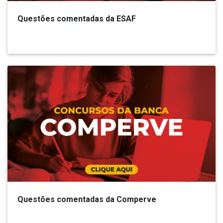
Questões comentadas da ESAF
Questões comentadas da Comperve