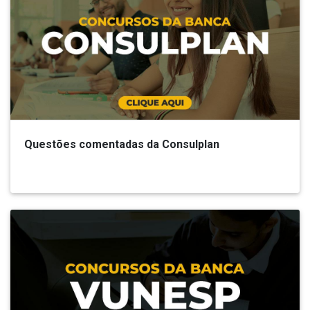
Questões comentadas da Consulplan