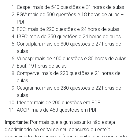
Cespe: mais de 540 questões e 31 horas de aulas
FGV: mais de 500 questões e 18 horas de aulas +
PDF
FCC: mais de 220 questões e 24 horas de aulas
IBFC: mais de 350 questões e 24 horas de aulas
Consulplan: mais de 300 questões e 27 horas de
aulas
Vunesp: mais de 400 questões e 30 horas de aulas
Esaf: 19 horas de aulas
Comperve: mais de 220 questões e 21 horas de
aulas
Cesgranrio: mais de 280 questões e 22 horas de
aulas
Idecan: mais de 200 questões em PDF
AOCP: mais de 450 questões em PDF
Importante:
Por mais que algum assunto não esteja
discriminado no edital do seu concurso ou esteja
discriminado de maneira diferente, saiba que o conteúdo