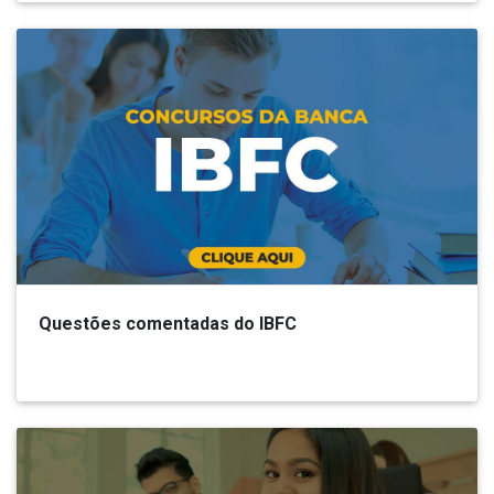
Questões comentadas do IBFC