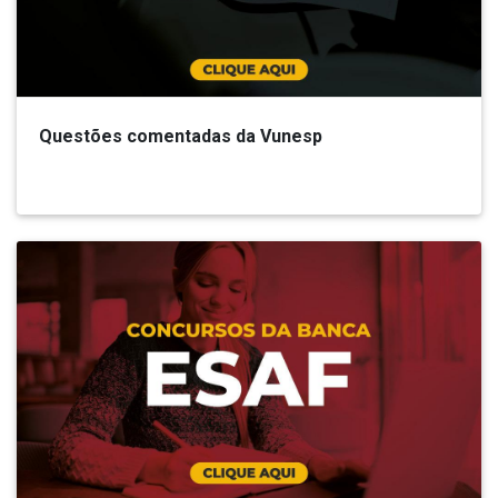
Questões comentadas da Vunesp